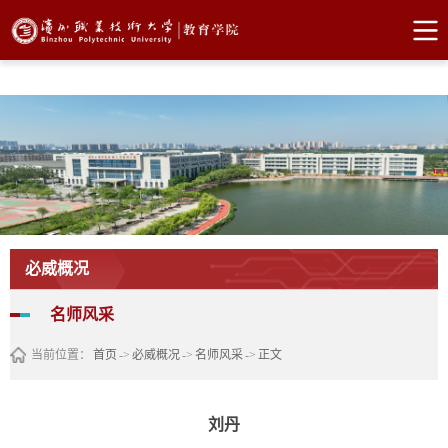
bw必威西汉姆联官网
必威概况
名师风采
当前位置：
首页
->
必威概况
->
名师风采
->
正文
刘丹