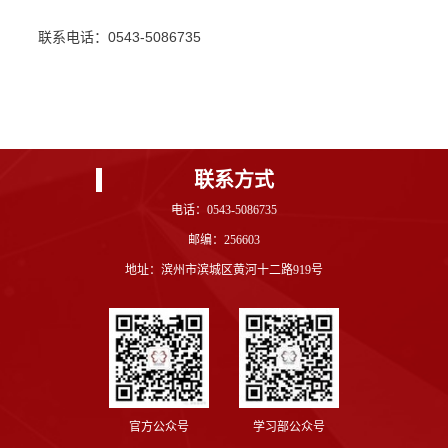
联系电话：0543-5086735
联系方式
电话：0543-5086735
邮编：256603
地址：滨州市滨城区黄河十二路919号
官方公众号
学习部公众号