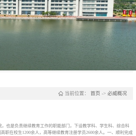
当前位置：
首页
->
必威概况
院，也是负责继续教育工作的职能部门，下设教学科、学生科、综合科
职在校生1200余人，高等继续教育注册学员2600余人。一、顺利完成