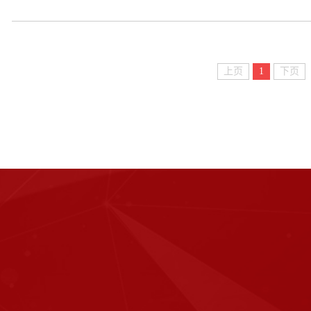
办学的转型升级，实现跨越式发展2014年3月，学院积极申报学前教育
年的学前教育中职办学历史和传统，得益于国家二孩政策的实施，...
上页
1
下页