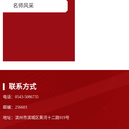
名师风采
联系方式
电话：0543-5086735
邮编：256603
地址：滨州市滨城区黄河十二路919号