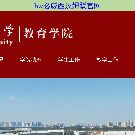
bw必威西汉姆联官网
况
学院动态
学生工作
教学工作