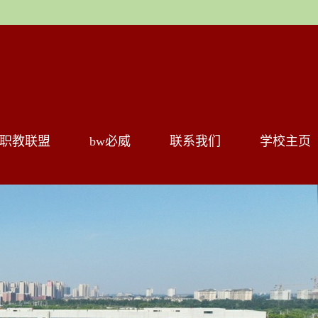
职教联盟
bw必威
联系我们
学校主页