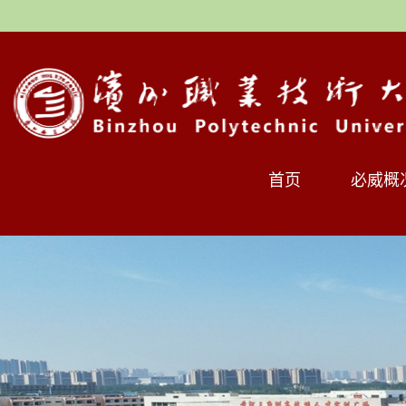
首页
必威概