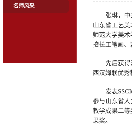
名师风采
张琳，中
山东省工艺美
师范大学美术
擅长工笔画、
先后获得
西汉姆联优秀
发表
SSCI
参与山东省人
教学成果二等
果奖。