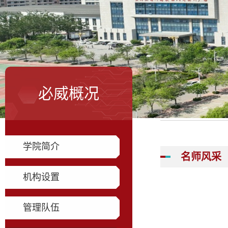
必威概况
学院简介
名师风采
机构设置
管理队伍