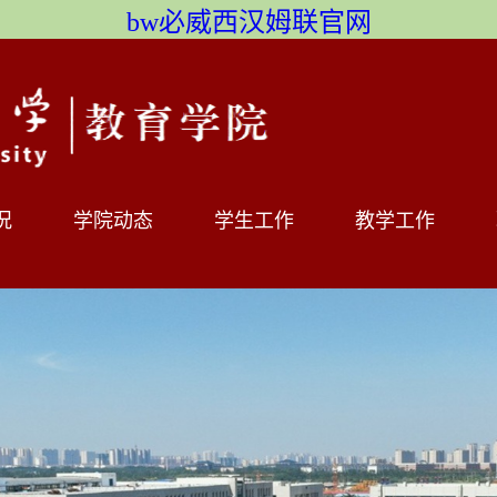
bw必威西汉姆联官网
况
学院动态
学生工作
教学工作